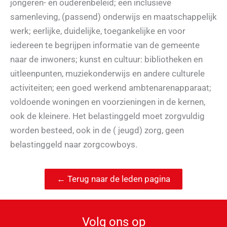
jongeren- en ouderenbeleid; een inclusieve
samenleving, (passend) onderwijs en maatschappelijk
werk; eerlijke, duidelijke, toegankelijke en voor
iedereen te begrijpen informatie van de gemeente
naar de inwoners; kunst en cultuur: bibliotheken en
uitleenpunten, muziekonderwijs en andere culturele
activiteiten; een goed werkend ambtenarenapparaat;
voldoende woningen en voorzieningen in de kernen,
ook de kleinere. Het belastinggeld moet zorgvuldig
worden besteed, ook in de ( jeugd) zorg, geen
belastinggeld naar zorgcowboys.
← Terug naar de leden pagina
Volg ons op