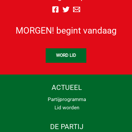
MORGEN! begint vandaag
WORD LID
ACTUEEL
Partijprogramma
Lid worden
DE PARTIJ