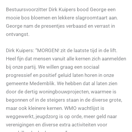
Bestuursvoorzitter Dirk Kuipers bood George een
mooie bos bloemen en lekkere slagroomtaart aan.
George nam de presentjes verbaasd en verrast in
ontvangst.
Dirk Kuipers: “MORGEN! zit de laatste tijd in de lift.
Heel fijn dat mensen vanuit alle kernen zich aanmelden
bij onze partij. We willen graag een sociaal
progressief en positief geluid laten horen in onze
gemeente Medemblik. We hebben dat al laten zien
door de dertig woningbouwprojecten, waarmee is
begonnen of in de steigers staan in de diverse grote,
maar ook kleinere kernen. WMO wachtlijst is
weggewerkt, jeugdzorg is op orde, meer geld naar
verenigingen en diverse extra activiteiten voor