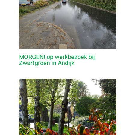
MORGEN! op werkbezoek bij
Zwartgroen in Andijk