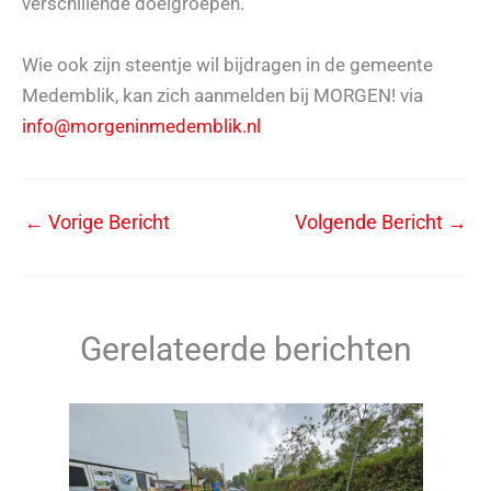
verschillende doelgroepen.”
Wie ook zijn steentje wil bijdragen in de gemeente
Medemblik, kan zich aanmelden bij MORGEN! via
info@morgeninmedemblik.nl
←
Vorige Bericht
Volgende Bericht
→
Gerelateerde berichten