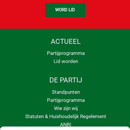
WORD LID
ACTUEEL
Partijprogramma
Lid worden
DE PARTIJ
Standpunten
Partijprogramma
Wie zijn wij
Statuten & Huishoudelijk Regelement
ANBI