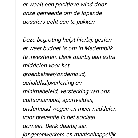
er waait een positieve wind door
onze gemeente om de lopende
dossiers echt aan te pakken.
Deze begroting helpt hierbij, gezien
er weer budget is om in Medemblik
te investeren. Denk daarbij aan extra
middelen voor het
groenbeheer/onderhoud,
schuldhulpverlening en
minimabeleid, versterking van ons
cultuuraanbod, sportvelden,
onderhoud wegen en meer middelen
voor preventie in het sociaal
domein. Denk daarbij aan
jongerenwerkers en maatschappelijk