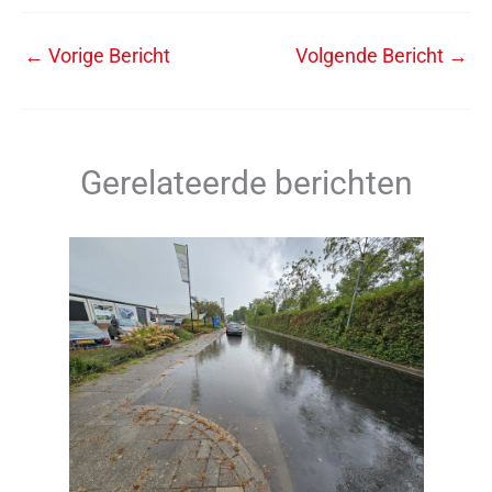
←
Vorige Bericht
Volgende Bericht
→
Gerelateerde berichten