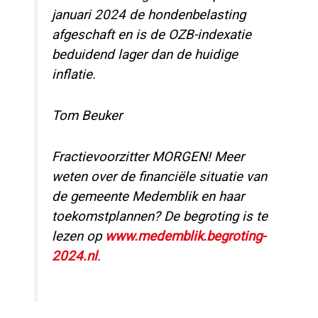
januari 2024 de hondenbelasting
afgeschaft en is de OZB-indexatie
beduidend lager dan de huidige
inflatie.
Tom Beuker
Fractievoorzitter MORGEN! Meer
weten over de financiële situatie van
de gemeente Medemblik en haar
toekomstplannen? De begroting is te
lezen op
www.medemblik.begroting-
2024.nl
.