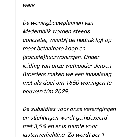
werk.
De woningbouwplannen van
Medemblik worden steeds
concreter, waarbij de nadruk ligt op
meer betaalbare koop en
(sociale)huurwoningen. Onder
leiding van onze wethouder Jeroen
Broeders maken we een inhaalslag
met als doel om 1650 woningen te
bouwen t/m 2029.
De subsidies voor onze verenigingen
en stichtingen wordt geïndexeerd
met 3,5% en er is ruimte voor
lastenverlichting. Zo wordt per 1