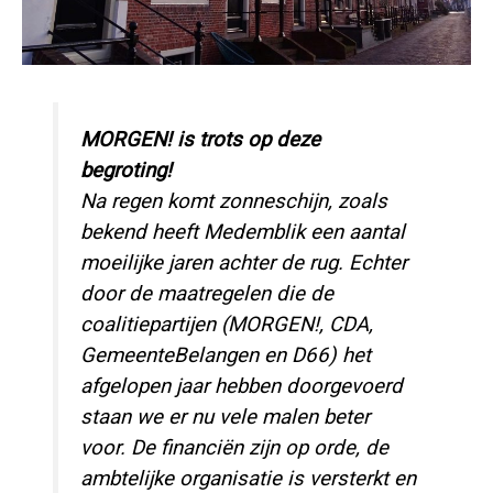
MORGEN! is trots op deze
begroting!
Na regen komt zonneschijn, zoals
bekend heeft Medemblik een aantal
moeilijke jaren achter de rug. Echter
door de maatregelen die de
coalitiepartijen (MORGEN!, CDA,
GemeenteBelangen en D66) het
afgelopen jaar hebben doorgevoerd
staan we er nu vele malen beter
voor. De financiën zijn op orde, de
ambtelijke organisatie is versterkt en