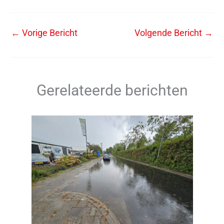
←
Vorige Bericht
Volgende Bericht
→
Gerelateerde berichten