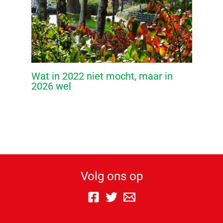
Wat in 2022 niet mocht, maar in
2026 wel
Volg ons op