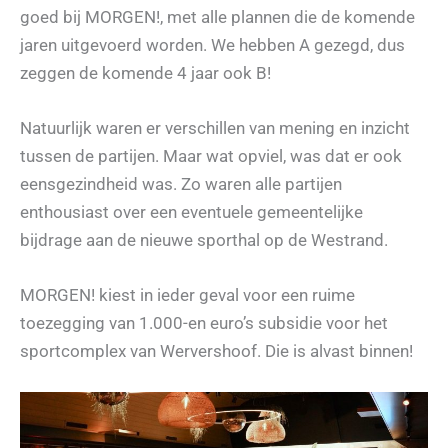
goed bij MORGEN!, met alle plannen die de komende
jaren uitgevoerd worden. We hebben A gezegd, dus
zeggen de komende 4 jaar ook B!
Natuurlijk waren er verschillen van mening en inzicht
tussen de partijen. Maar wat opviel, was dat er ook
eensgezindheid was. Zo waren alle partijen
enthousiast over een eventuele gemeentelijke
bijdrage aan de nieuwe sporthal op de Westrand.
MORGEN! kiest in ieder geval voor een ruime
toezegging van 1.000-en euro’s subsidie voor het
sportcomplex van Wervershoof. Die is alvast binnen!