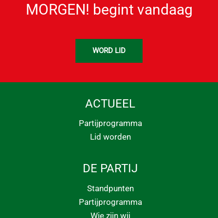
MORGEN! begint vandaag
WORD LID
ACTUEEL
Partijprogramma
Lid worden
DE PARTIJ
Standpunten
Partijprogramma
Wie zijn wij