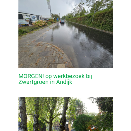
MORGEN! op werkbezoek bij
Zwartgroen in Andijk