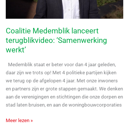
Coalitie Medemblik lanceert
terugblikvideo: ‘Samenwerking
werkt’
Medemblik staat er beter voor dan 4 jaar geleden,
daar zijn we trots op! Met 4 politieke partijen kijken
we terug op de afgelopen 4 jaar. Met onze inwoners
en partners zijn er grote stappen gemaakt. We denken
aan de verenigingen en stichtingen die onze dorpen en
stad laten bruisen, en aan de woningbouwcorporaties
Coalitie
Meer lezen »
Medemblik