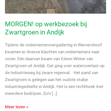
MORGEN! op werkbezoek bij
Zwartgroen in Andijk
Tijdens de ondernemersvergadering in Wervershoof
kwamen er diverse klachten van ondernemers naar
voren. Eén daarvan kwam van Edwin Winter van
Zwartgroen uit Andijk. Dat ging over wateroverlast op
de Industrieweg bij zware regenval. Het pand van
Zwartgroen is gelegen aan het oudste stukje
industriegedeelte in Andijk. Het is een rechthoek met
meerdere bedrijven. Zo’n […]
MORGEN!
Meer lezen »