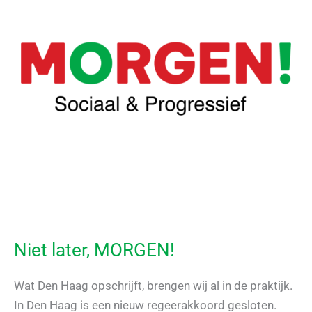
Niet later, MORGEN!
Wat Den Haag opschrijft, brengen wij al in de praktijk.
In Den Haag is een nieuw regeerakkoord gesloten.