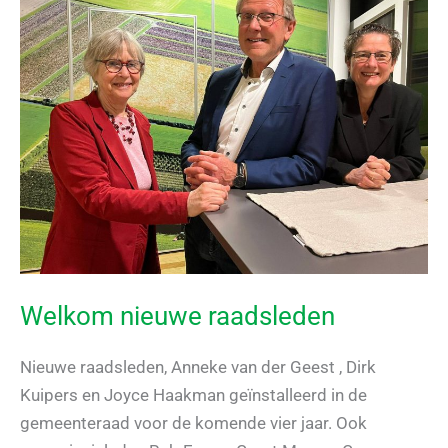
Welkom nieuwe raadsleden
Nieuwe raadsleden, Anneke van der Geest , Dirk
Kuipers en Joyce Haakman geïnstalleerd in de
gemeenteraad voor de komende vier jaar. Ook