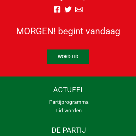
MORGEN! begint vandaag
WORD LID
ACTUEEL
Partijprogramma
Lid worden
DE PARTIJ