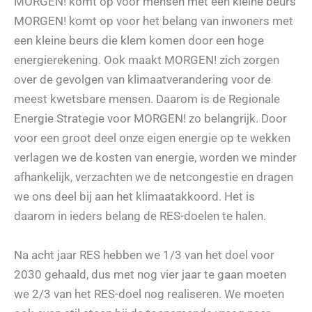
MORGEN! komt op voor mensen met een kleine beurs
MORGEN! komt op voor het belang van inwoners met
een kleine beurs die klem komen door een hoge
energierekening. Ook maakt MORGEN! zich zorgen
over de gevolgen van klimaatverandering voor de
meest kwetsbare mensen. Daarom is de Regionale
Energie Strategie voor MORGEN! zo belangrijk. Door
voor een groot deel onze eigen energie op te wekken
verlagen we de kosten van energie, worden we minder
afhankelijk, verzachten we de netcongestie en dragen
we ons deel bij aan het klimaatakkoord. Het is
daarom in ieders belang de RES-doelen te halen.
Na acht jaar RES hebben we 1/3 van het doel voor
2030 gehaald, dus met nog vier jaar te gaan moeten
we 2/3 van het RES-doel nog realiseren. We moeten