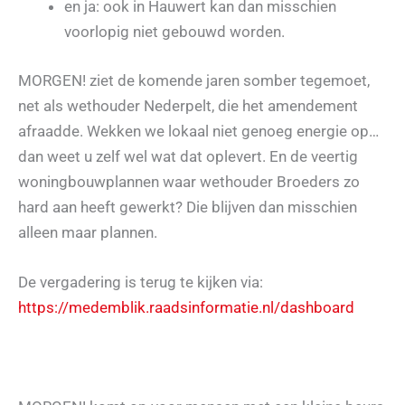
en ja: ook in Hauwert kan dan misschien
voorlopig niet gebouwd worden.
MORGEN! ziet de komende jaren somber tegemoet,
net als wethouder Nederpelt, die het amendement
afraadde. Wekken we lokaal niet genoeg energie op…
dan weet u zelf wel wat dat oplevert. En de veertig
woningbouwplannen waar wethouder Broeders zo
hard aan heeft gewerkt? Die blijven dan misschien
alleen maar plannen.
De vergadering is terug te kijken via:
https://medemblik.raadsinformatie.nl/dashboard