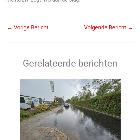
←
Vorige Bericht
Volgende Bericht
→
Gerelateerde berichten