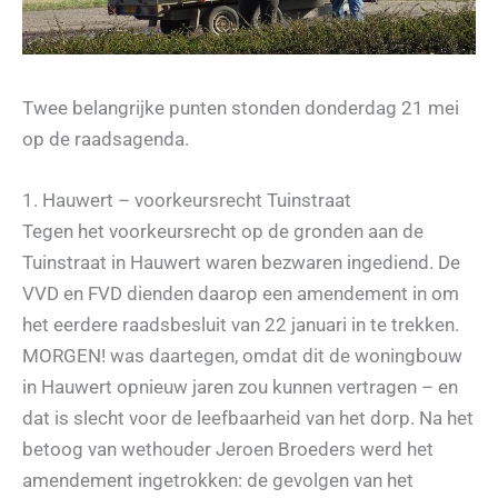
Twee belangrijke punten stonden donderdag 21 mei
op de raadsagenda.
1. Hauwert – voorkeursrecht Tuinstraat
Tegen het voorkeursrecht op de gronden aan de
Tuinstraat in Hauwert waren bezwaren ingediend. De
VVD en FVD dienden daarop een amendement in om
het eerdere raadsbesluit van 22 januari in te trekken.
MORGEN! was daartegen, omdat dit de woningbouw
in Hauwert opnieuw jaren zou kunnen vertragen – en
dat is slecht voor de leefbaarheid van het dorp. Na het
betoog van wethouder Jeroen Broeders werd het
amendement ingetrokken: de gevolgen van het