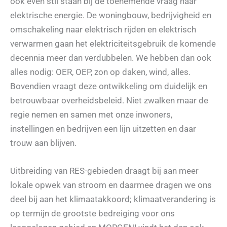
ook even stil staan bij de toenemende vraag naar
elektrische energie. De woningbouw, bedrijvigheid en
omschakeling naar elektrisch rijden en elektrisch
verwarmen gaan het elektriciteitsgebruik de komende
decennia meer dan verdubbelen. We hebben dan ook
alles nodig: OER, OEP, zon op daken, wind, alles.
Bovendien vraagt deze ontwikkeling om duidelijk en
betrouwbaar overheidsbeleid. Niet zwalken maar de
regie nemen en samen met onze inwoners,
instellingen en bedrijven een lijn uitzetten en daar
trouw aan blijven.
Uitbreiding van RES-gebieden draagt bij aan meer
lokale opwek van stroom en daarmee dragen we ons
deel bij aan het klimaatakkoord; klimaatverandering is
op termijn de grootste bedreiging voor ons