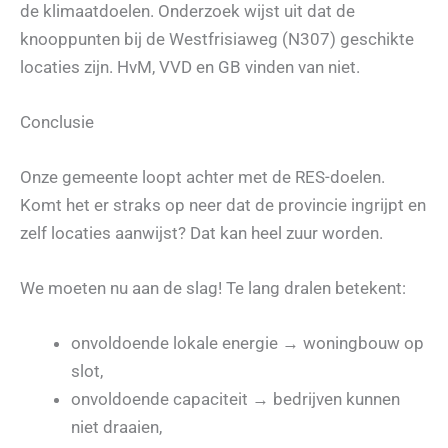
de klimaatdoelen. Onderzoek wijst uit dat de
knooppunten bij de Westfrisiaweg (N307) geschikte
locaties zijn. HvM, VVD en GB vinden van niet.
Conclusie
Onze gemeente loopt achter met de RES-doelen.
Komt het er straks op neer dat de provincie ingrijpt en
zelf locaties aanwijst? Dat kan heel zuur worden.
We moeten nu aan de slag! Te lang dralen betekent:
onvoldoende lokale energie → woningbouw op
slot,
onvoldoende capaciteit → bedrijven kunnen
niet draaien,