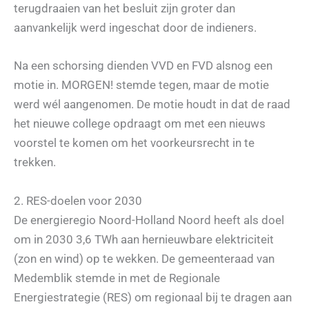
terugdraaien van het besluit zijn groter dan
aanvankelijk werd ingeschat door de indieners.
Na een schorsing dienden VVD en FVD alsnog een
motie in. MORGEN! stemde tegen, maar de motie
werd wél aangenomen. De motie houdt in dat de raad
het nieuwe college opdraagt om met een nieuws
voorstel te komen om het voorkeursrecht in te
trekken.
2. RES-doelen voor 2030
De energieregio Noord-Holland Noord heeft als doel
om in 2030 3,6 TWh aan hernieuwbare elektriciteit
(zon en wind) op te wekken. De gemeenteraad van
Medemblik stemde in met de Regionale
Energiestrategie (RES) om regionaal bij te dragen aan