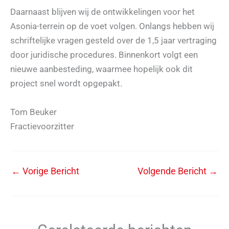
Daarnaast blijven wij de ontwikkelingen voor het
Asonia-terrein op de voet volgen. Onlangs hebben wij
schriftelijke vragen gesteld over de 1,5 jaar vertraging
door juridische procedures. Binnenkort volgt een
nieuwe aanbesteding, waarmee hopelijk ook dit
project snel wordt opgepakt.
Tom Beuker
Fractievoorzitter
←
Vorige Bericht
Volgende Bericht
→