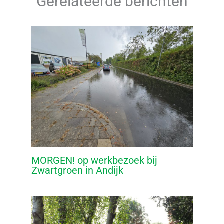
Gerelateerde berichten
MORGEN! op werkbezoek bij
Zwartgroen in Andijk