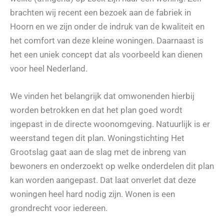
brachten wij recent een bezoek aan de fabriek in
Hoorn en we zijn onder de indruk van de kwaliteit en
het comfort van deze kleine woningen. Daarnaast is
het een uniek concept dat als voorbeeld kan dienen
voor heel Nederland.
We vinden het belangrijk dat omwonenden hierbij
worden betrokken en dat het plan goed wordt
ingepast in de directe woonomgeving. Natuurlijk is er
weerstand tegen dit plan. Woningstichting Het
Grootslag gaat aan de slag met de inbreng van
bewoners en onderzoekt op welke onderdelen dit plan
kan worden aangepast. Dat laat onverlet dat deze
woningen heel hard nodig zijn. Wonen is een
grondrecht voor iedereen.