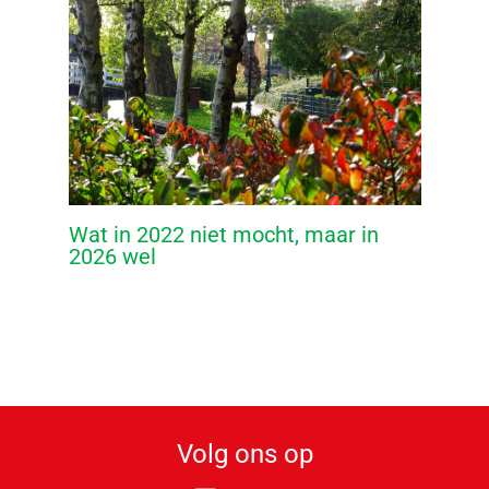
Wat in 2022 niet mocht, maar in
2026 wel
Volg ons op