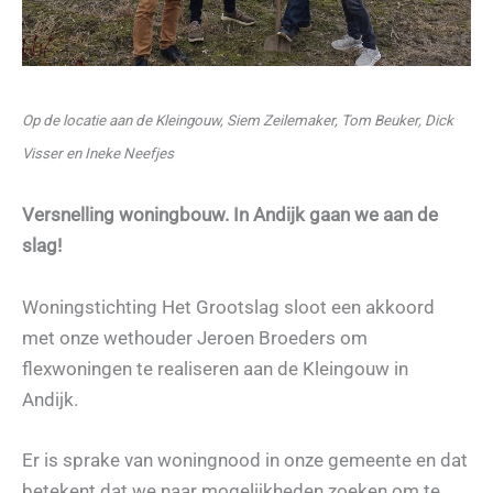
Op de locatie aan de Kleingouw, Siem Zeilemaker, Tom Beuker, Dick
Visser en Ineke Neefjes
Versnelling woningbouw. In Andijk gaan we aan de
slag!
Woningstichting Het Grootslag sloot een akkoord
met onze wethouder Jeroen Broeders om
flexwoningen te realiseren aan de Kleingouw in
Andijk.
Er is sprake van woningnood in onze gemeente en dat
betekent dat we naar mogelijkheden zoeken om te