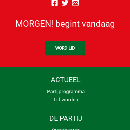
MORGEN! begint vandaag
WORD LID
ACTUEEL
Partijprogramma
Lid worden
DE PARTIJ