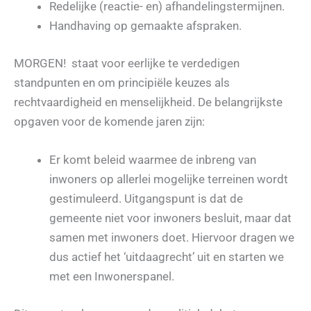
Redelijke (reactie- en) afhandelingstermijnen.
Handhaving op gemaakte afspraken.
MORGEN! staat voor eerlijke te verdedigen
standpunten en om principiële keuzes als
rechtvaardigheid en menselijkheid. De belangrijkste
opgaven voor de komende jaren zijn:
Er komt beleid waarmee de inbreng van
inwoners op allerlei mogelijke terreinen wordt
gestimuleerd. Uitgangspunt is dat de
gemeente niet voor inwoners besluit, maar dat
samen met inwoners doet. Hiervoor dragen we
dus actief het ‘uitdaagrecht’ uit en starten we
met een Inwonerspanel.