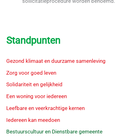
sollicitatieprocedure worden benoemd.
Standpunten
Gezond klimaat en duurzame samenleving
Zorg voor goed leven
Solidariteit en gelijkheid
Een woning voor iedereen
Leefbare en veerkrachtige kernen
Iedereen kan meedoen
Bestuurscultuur en Dienstbare gemeente