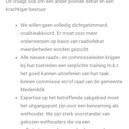
Dit vraagt ook om een ander politiek debat en een
krachtiger bestuur:
We willen geen volledig dichtgetimmerd
coalitieakkoord. Er moet voor meer
onderwerpen op basis van raadsdebat
meerderheden worden gezocht
Alle nieuwe raads-, en commissieleden krijgen
bij hun toetreden een verplichte training m.b.t.
het goed kunnen uitoefenen van hun taak
binnen commissie en/of raad van de gemeente
Medemblik
Expertise op het betreffende vakgebied moet
het uitgangspunt zijn voor een benoeming als
wethouder. We zijn sterk voorstander van
gekozen wethouders die via een