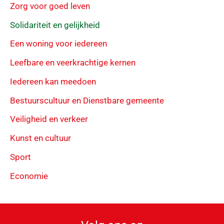
Zorg voor goed leven
Solidariteit en gelijkheid
Een woning voor iedereen
Leefbare en veerkrachtige kernen
Iedereen kan meedoen
Bestuurscultuur en Dienstbare gemeente
Veiligheid en verkeer
Kunst en cultuur
Sport
Economie