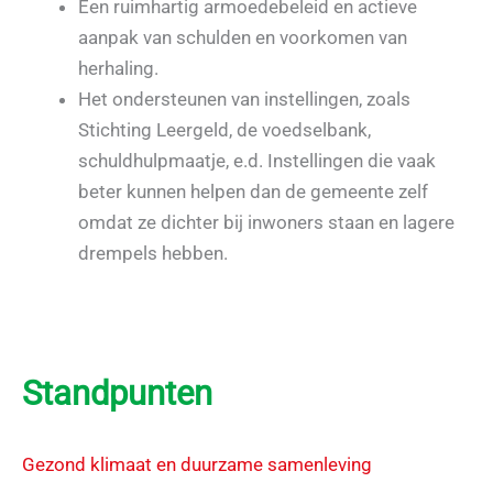
Een ruimhartig armoedebeleid en actieve
aanpak van schulden en voorkomen van
herhaling.
Het ondersteunen van instellingen, zoals
Stichting Leergeld, de voedselbank,
schuldhulpmaatje, e.d. Instellingen die vaak
beter kunnen helpen dan de gemeente zelf
omdat ze dichter bij inwoners staan en lagere
drempels hebben.
Standpunten
Gezond klimaat en duurzame samenleving