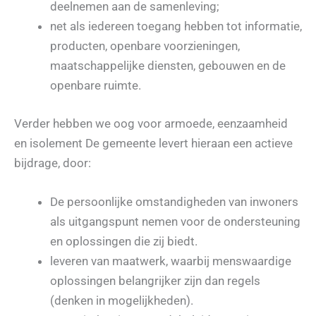
deelnemen aan de samenleving;
net als iedereen toegang hebben tot informatie,
producten, openbare voorzieningen,
maatschappelijke diensten, gebouwen en de
openbare ruimte.
Verder hebben we oog voor armoede, eenzaamheid
en isolement De gemeente levert hieraan een actieve
bijdrage, door:
De persoonlijke omstandigheden van inwoners
als uitgangspunt nemen voor de ondersteuning
en oplossingen die zij biedt.
leveren van maatwerk, waarbij menswaardige
oplossingen belangrijker zijn dan regels
(denken in mogelijkheden).